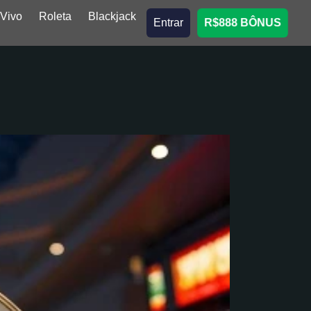
 Vivo
Roleta
Blackjack
Entrar
R$888 BÔNUS