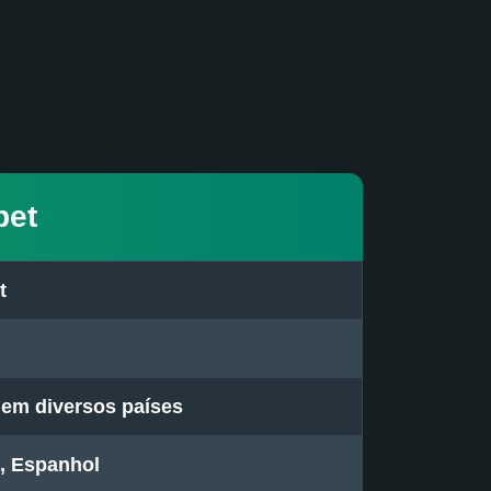
bet
t
em diversos países
s, Espanhol