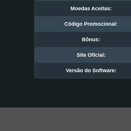
Moedas Aceitas:
Código Promocional:
Bônus:
Site Oficial:
Versão do Software: