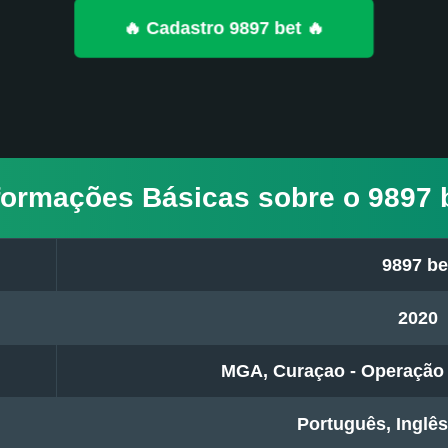
🔥 Cadastro 9897 bet 🔥
formações Básicas sobre o 9897 
9897 be
2020
MGA, Curaçao - Operação 
Português, Inglê