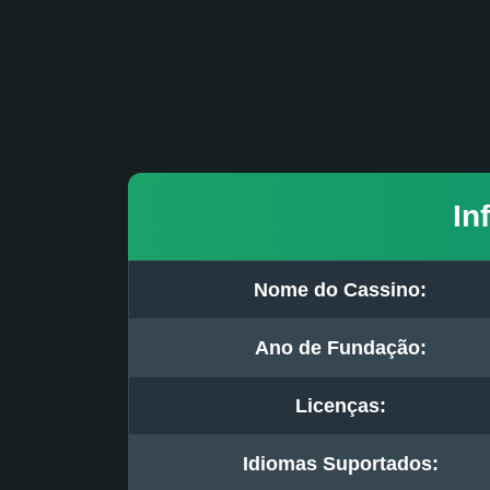
In
Nome do Cassino:
Ano de Fundação:
Licenças:
Idiomas Suportados: