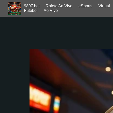
9897 bet
Roleta Ao Vivo
eSports
Virtual
Futebol
Ao Vivo