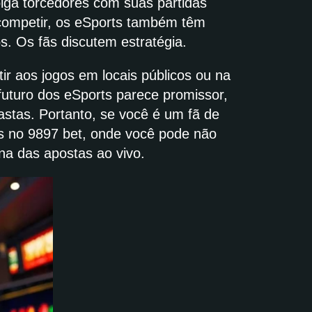
lga torcedores com suas partidas
 competir, os eSports também têm
s. Os fãs discutem estratégia.
ir aos jogos em locais públicos ou na
uturo dos eSports parece promissor,
stas. Portanto, se você é um fã de
ts no 9897 bet, onde você pode não
a das apostas ao vivo.