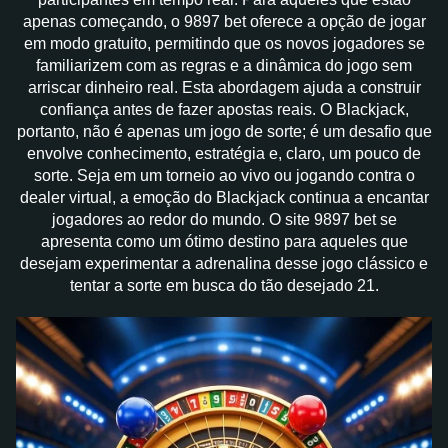
apenas começando, o 9897 bet oferece a opção de jogar
em modo gratuito, permitindo que os novos jogadores se
familiarizem com as regras e a dinâmica do jogo sem
arriscar dinheiro real. Esta abordagem ajuda a construir
confiança antes de fazer apostas reais. O Blackjack,
portanto, não é apenas um jogo de sorte; é um desafio que
envolve conhecimento, estratégia e, claro, um pouco de
sorte. Seja em um torneio ao vivo ou jogando contra o
dealer virtual, a emoção do Blackjack continua a encantar
jogadores ao redor do mundo. O site 9897 bet se
apresenta como um ótimo destino para aqueles que
desejam experimentar a adrenalina desse jogo clássico e
tentar a sorte em busca do tão desejado 21.