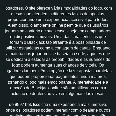
jogadores. O site oferece várias modalidades do jogo, com
mesas que atendem a diferentes faixas de apostas,
proporcionando uma experiência acessível para todos.
Além disso, o ambiente online permite que os usuários
joguem no conforto de suas casas, seja em computadores
ou dispositivos móveis. Uma das características que
tornam o Blackjack tão atraente é a possibilidade de
utilizar estratégias como a contagem de cartas. Enquanto
a maioria dos jogadores se baseia na sorte, aqueles que
se dedicam a estudar as probabilidades e as nuances do
jogo podem aumentar suas chances de vitória. Os
jogadores também têm a opção de fazer apostas paralelas
que podem proporcionar pagamentos ainda maiores,
tornando o jogo mais emocionante. A interatividade e a
emoção do Blackjack online são amplificadas com a
inclusão de dealers ao vivo em algumas das mesas .
do 9897 bet. Isso cria uma experiência mais imersiva,
onde os jogadores podem interagir com o dealer e outros
participantes em tempo real. Para aqueles que estão