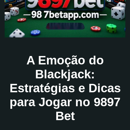
A Emoção do
Blackjack:
Estratégias e Dicas
para Jogar no 9897
Bet